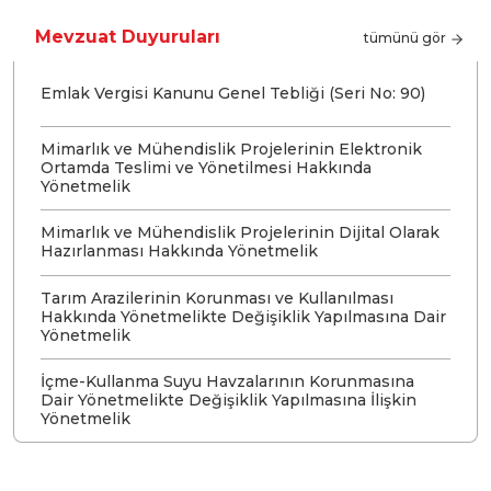
Mevzuat Duyuruları
tümünü gör
Emlak Vergisi Kanunu Genel Tebliği (Seri No: 90)
Mimarlık ve Mühendislik Projelerinin Elektronik
Ortamda Teslimi ve Yönetilmesi Hakkında
Yönetmelik
Mimarlık ve Mühendislik Projelerinin Dijital Olarak
Hazırlanması Hakkında Yönetmelik
Tarım Arazilerinin Korunması ve Kullanılması
Hakkında Yönetmelikte Değişiklik Yapılmasına Dair
Yönetmelik
İçme-Kullanma Suyu Havzalarının Korunmasına
Dair Yönetmelikte Değişiklik Yapılmasına İlişkin
Yönetmelik