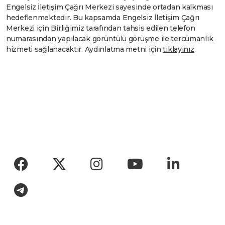
Engelsiz İletişim Çağrı Merkezi sayesinde ortadan kalkması
hedeflenmektedir. Bu kapsamda Engelsiz İletişim Çağrı
Merkezi için Birliğimiz tarafından tahsis edilen telefon
numarasından yapılacak görüntülü görüşme ile tercümanlık
hizmeti sağlanacaktır. Aydınlatma metni için
tıklayınız
.
Social menu