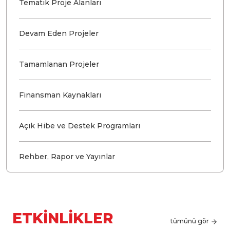
Tematik Proje Alanları
Devam Eden Projeler
Tamamlanan Projeler
Finansman Kaynakları
Açık Hibe ve Destek Programları
Rehber, Rapor ve Yayınlar
ETKINLIKLER
tümünü gör