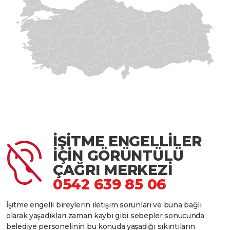
İŞİTME ENGELLİLER
İÇİN GÖRÜNTÜLÜ
ÇAĞRI MERKEZİ
0542 639 85 06
İşitme engelli bireylerin iletişim sorunları ve buna bağlı
olarak yaşadıkları zaman kaybı gibi sebepler sonucunda
belediye personelinin bu konuda yaşadığı sıkıntıların