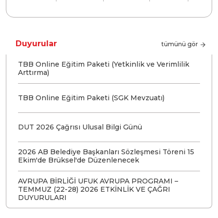
Duyurular
tümünü gör
TBB Online Eğitim Paketi (Yetkinlik ve Verimlilik
Arttırma)
TBB Online Eğitim Paketi (SGK Mevzuatı)
DUT 2026 Çağrısı Ulusal Bilgi Günü
2026 AB Belediye Başkanları Sözleşmesi Töreni 15
Ekim'de Brüksel'de Düzenlenecek
AVRUPA BİRLİĞİ UFUK AVRUPA PROGRAMI –
TEMMUZ (22-28) 2026 ETKİNLİK VE ÇAĞRI
DUYURULARI