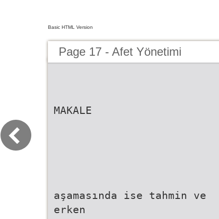
Basic HTML Version
Page 17 - Afet Yönetimi
MAKALE
aşamasında ise tahmin ve
erken